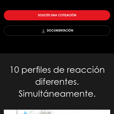
SOLICITE UNA COTIZACIÓN
DOCUMENTACIÓN
10 perfiles de reacción
diferentes.
Simultáneamente.