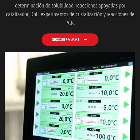
determinación de solubilidad, reacciones apoyadas por
catalizador, DoE, experimentos de cristalización y reacciones de
PCR.
DESCUBRA MÀS