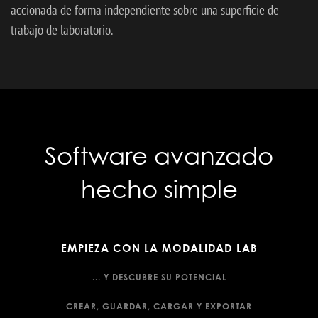
accionada de forma independiente sobre una superficie de
trabajo de laboratorio.
Software avanzado
hecho simple
EMPIEZA CON LA MODALIDAD LAB
... Y DESCUBRE SU POTENCIAL
CREAR, GUARDAR, CARGAR Y EXPORTAR