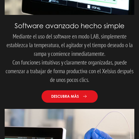
Software avanzado hecho simple
Mediante el uso del software en modo LAB, simplemente
establezca la temperatura, el agitador y el tiempo deseado o la
rampa y comience inmediatamente.
Con funciones intuitivas y claramente organizadas, puede
comenzar a trabajar de forma productiva con el Xelsius después
de unos pocos clics.
DESCUBRA MÀS