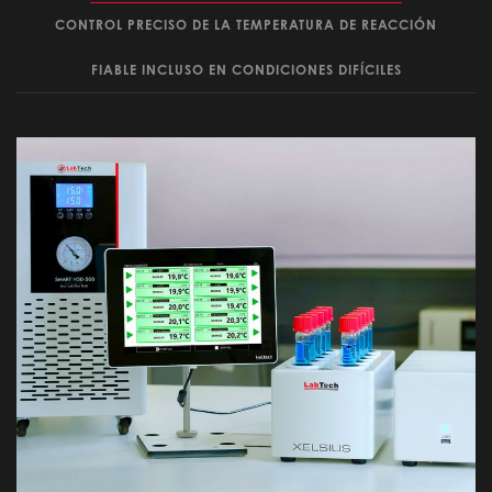
CONTROL PRECISO DE LA TEMPERATURA DE REACCIÓN
FIABLE INCLUSO EN CONDICIONES DIFÍCILES