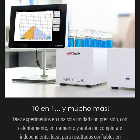
10 en 1... y mucho más!
Diez experimentos en una sola unidad con precisión, con
calentamiento, enfriamiento y agitación completa e
independiente. Ideal para resultados confiables en