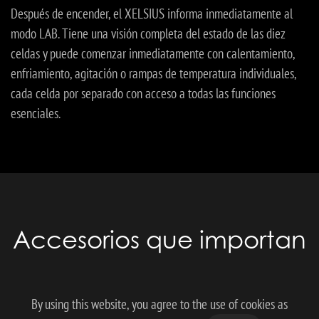
Después de encender, el XELSIUS informa inmediatamente al
modo LAB. Tiene una visión completa del estado de las diez
celdas y puede comenzar inmediatamente con calentamiento,
enfriamiento, agitación o rampas de temperatura individuales,
cada celda por separado con acceso a todas las funciones
esenciales.
Accesorios que importan
CONDENSADOR DE REFLUJO XELSIUS
By using this website, you agree to the use of cookies as