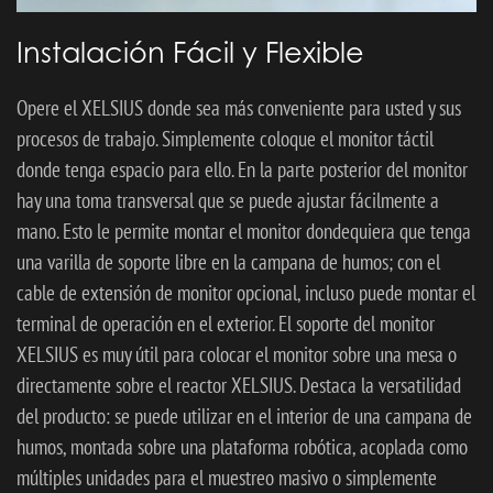
Instalación Fácil y Flexible
Opere el XELSIUS donde sea más conveniente para usted y sus
procesos de trabajo. Simplemente coloque el monitor táctil
donde tenga espacio para ello. En la parte posterior del monitor
hay una toma transversal que se puede ajustar fácilmente a
mano. Esto le permite montar el monitor dondequiera que tenga
una varilla de soporte libre en la campana de humos; con el
cable de extensión de monitor opcional, incluso puede montar el
terminal de operación en el exterior. El soporte del monitor
XELSIUS es muy útil para colocar el monitor sobre una mesa o
directamente sobre el reactor XELSIUS. Destaca la versatilidad
del producto: se puede utilizar en el interior de una campana de
humos, montada sobre una plataforma robótica, acoplada como
múltiples unidades para el muestreo masivo o simplemente