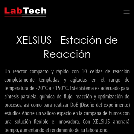
XELSIUS - Estación de
Reacción
Un reactor compacto y rápido con 10 celdas de reacción
completamente templadas y agitadas en el rango de
temperatura de -20°C a +150°C. Este sistema es adecuado para
síntesis paralela, química de flujo, reacción y optimización de
procesos, así como para realizar DoE (Diseño del experimento)
estudios. Ahorre un valioso espacio en la campana de humos con
una solución flexible e innovadora. Con XELSIUS ahorrará
tiempo, aumentando el rendimiento de su laboratorio.