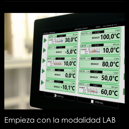
Empieza con la modalidad LAB