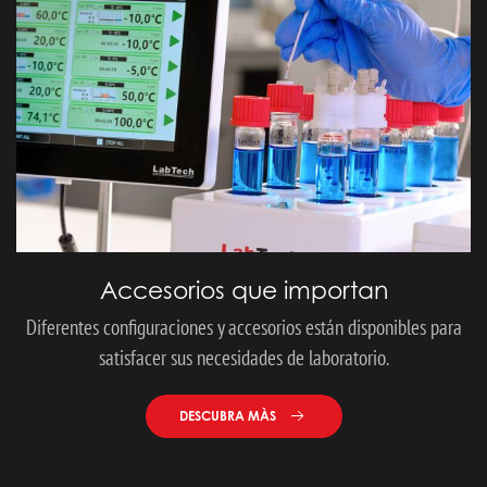
Accesorios que importan
Diferentes configuraciones y accesorios están disponibles para
satisfacer sus necesidades de laboratorio.
DESCUBRA MÀS