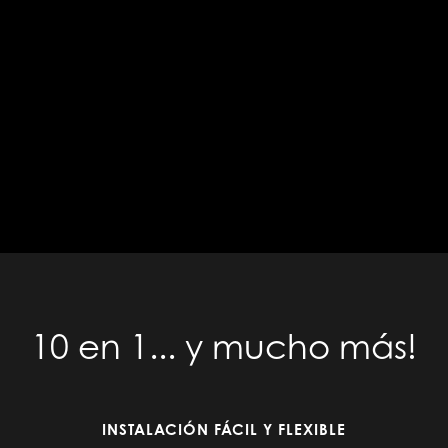
10 en 1... y mucho más!
INSTALACIÓN FÁCIL Y FLEXIBLE